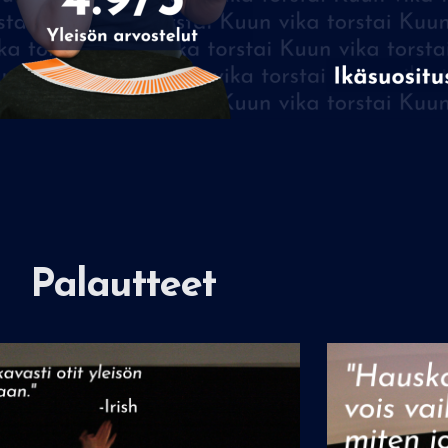
Palautteet