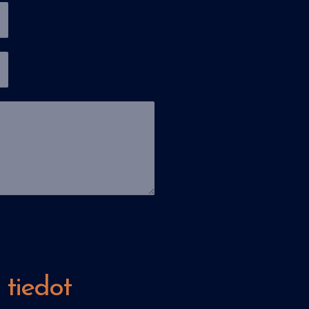
tiedot